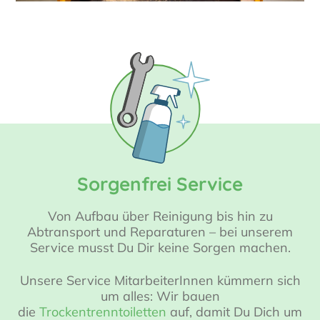
Sorgenfrei Service
Von Aufbau über Reinigung bis hin zu
Abtransport und Reparaturen – bei unserem
Service musst Du Dir keine Sorgen machen.
Unsere Service MitarbeiterInnen kümmern sich
um alles: Wir bauen
die
Trockentrenntoiletten
auf, damit Du Dich um