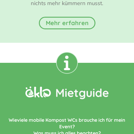
nichts mehr kümmern musst.
Mehr erfahren
Mietguide
Wieviele mobile Kompost WCs brauche ich für mein
Event?
Was muss ich alles beachten?