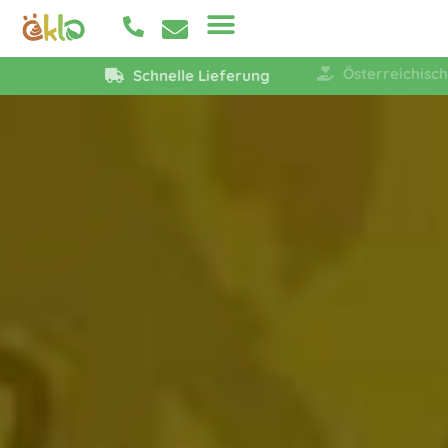
Schnelle Lieferung