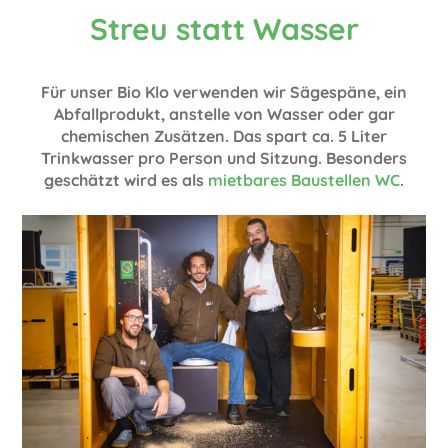
Streu statt Wasser
Für unser Bio Klo verwenden wir Sägespäne, ein
Abfallprodukt, anstelle von Wasser oder gar
chemischen Zusätzen. Das spart ca. 5 Liter
Trinkwasser pro Person und Sitzung. Besonders
geschätzt wird es als
mietbares Baustellen WC
.