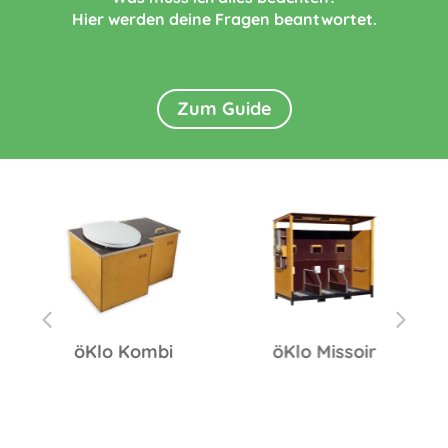
Hier werden deine Fragen beantwortet.
Zum Guide
öKlo Kombi
öKlo Missoir