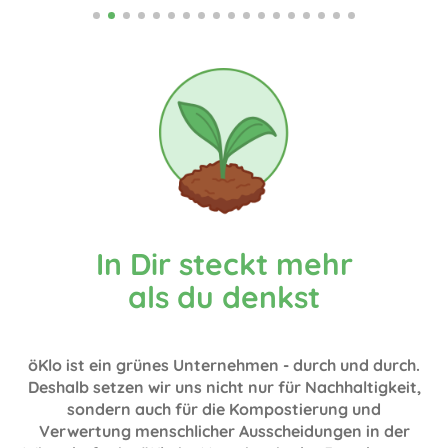
In Dir steckt mehr
als du denkst
öKlo ist ein grünes Unternehmen - durch und durch.
Deshalb setzen wir uns nicht nur für Nachhaltigkeit,
sondern auch für die Kompostierung und
Verwertung menschlicher Ausscheidungen in der