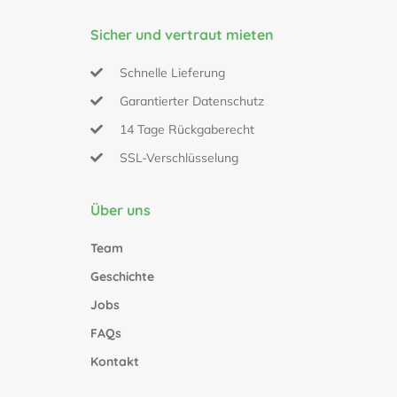
Sicher und vertraut mieten
Schnelle Lieferung
Garantierter Datenschutz
14 Tage Rückgaberecht
SSL-Verschlüsselung
Über uns
Team
Geschichte
Jobs
FAQs
Kontakt