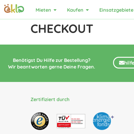
Mieten
Kaufen
Einsatzgebiete
CHECKOUT
Benötigst Du Hilfe zur Bestellung?
hil
Wir beantworten gerne Deine Fragen.
Zertifiziert durch