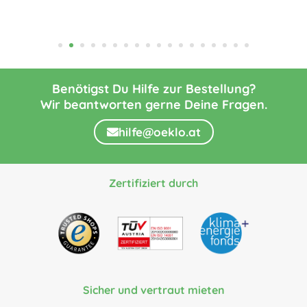
Benötigst Du Hilfe zur Bestellung?
Wir beantworten gerne Deine Fragen.
hilfe@oeklo.at
Zertifiziert durch
Sicher und vertraut mieten