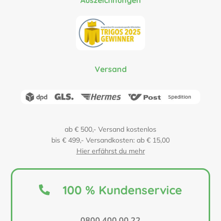
Versand
ab € 500,- Versand kostenlos
bis € 499,- Versandkosten: ab € 15,00
Hier erfährst du mehr
100 % Kundenservice
0800 400 00 22