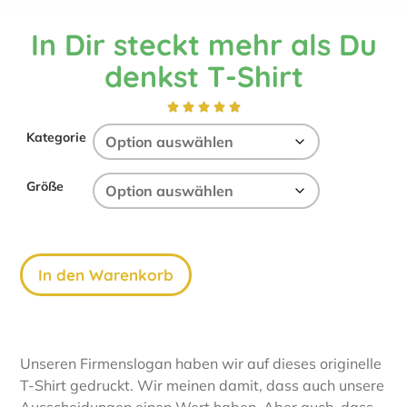
In Dir steckt mehr als Du
denkst T-Shirt





Kategorie
Größe
In den Warenkorb
Unseren Firmenslogan haben wir auf dieses originelle
T-Shirt gedruckt. Wir meinen damit, dass auch unsere