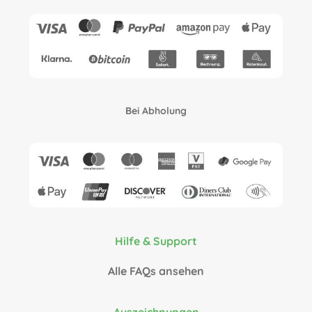
Bei Abholung
Hilfe & Support
Alle FAQs ansehen
Auszeichnungen