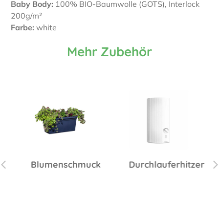
Baby Body:
100% BIO-Baumwolle (GOTS), Interlock
200g/m²
Farbe:
white
Mehr Zubehör
Blumenschmuck
Durchlauferhitzer