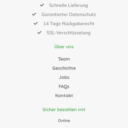
Schnelle Lieferung
Garantierter Datenschutz
14 Tage Rückgaberecht
SSL-Verschlüsselung
Über uns
Team
Geschichte
Jobs
FAQs
Kontakt
Sicher bezahlen mit
Online