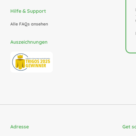
Hilfe & Support
Alle FAQs ansehen
Auszeichnungen
Adresse
Get s