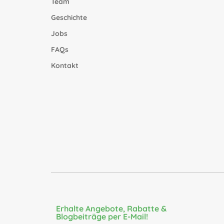
Team
Geschichte
Jobs
FAQs
Kontakt
Erhalte Angebote, Rabatte &
Blogbeiträge per E-Mail!