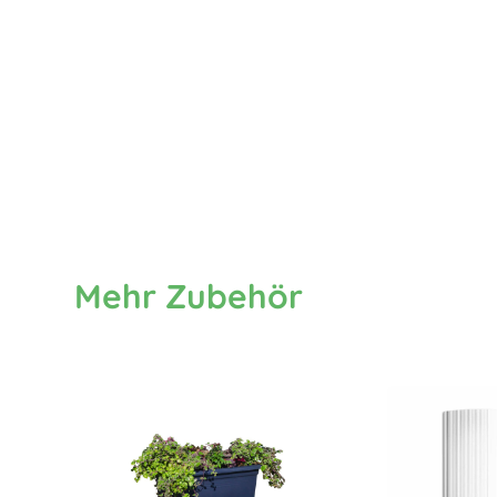
Mehr Zubehör