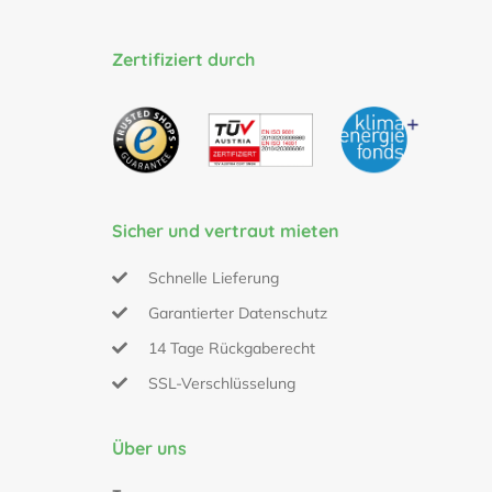
Zertifiziert durch
Sicher und vertraut mieten
Schnelle Lieferung
Garantierter Datenschutz
14 Tage Rückgaberecht
SSL-Verschlüsselung
Über uns