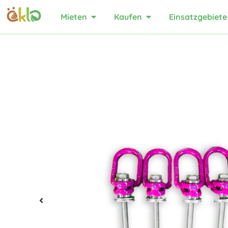
Mieten
Kaufen
Einsatzgebiete