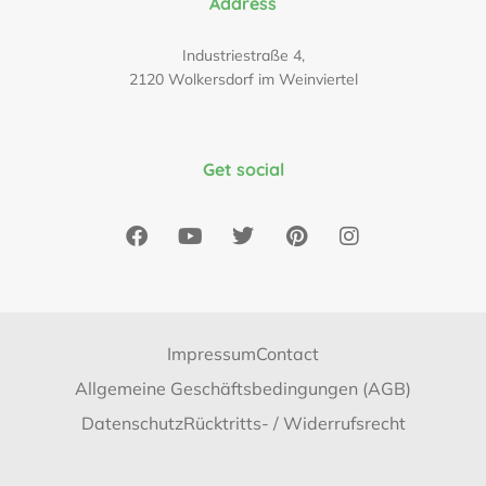
Address
Industriestraße 4,
2120 Wolkersdorf im Weinviertel
Get social
Impressum
Contact
Allgemeine Geschäftsbedingungen (AGB)
Datenschutz
Rücktritts- / Widerrufsrecht