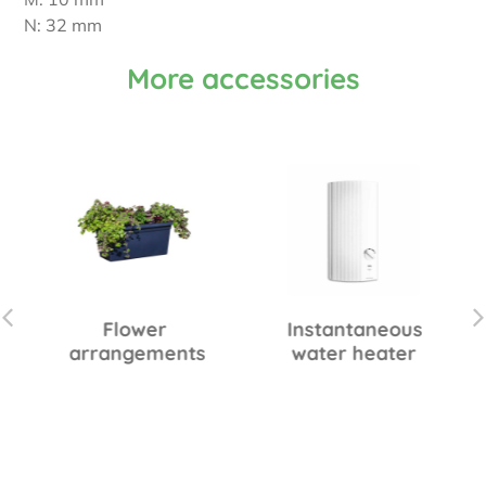
N: 32 mm
More accessories
Flower
Instantaneous
arrangements
water heater