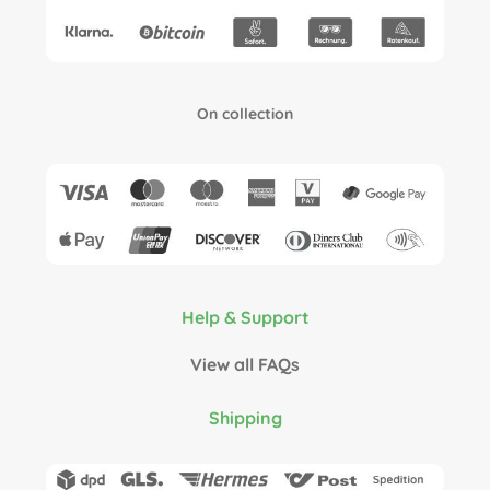
On collection
Help & Support
View all FAQs
Shipping