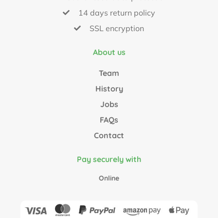
14 days return policy
SSL encryption
About us
Team
History
Jobs
FAQs
Contact
Pay securely with
Online