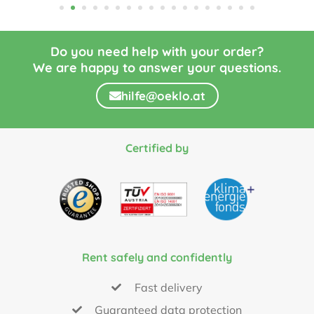
Do you need help with your order?
We are happy to answer your questions.
hilfe@oeklo.at
Certified by
Rent safely and confidently
Fast delivery
Guaranteed data protection