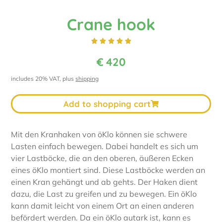
Crane hook





€
420
includes 20% VAT, plus
shipping
Add to shopping cart
Mit den Kranhaken von öKlo können sie schwere
Lasten einfach bewegen. Dabei handelt es sich um
vier Lastböcke, die an den oberen, äußeren Ecken
eines öKlo montiert sind. Diese Lastböcke werden an
einen Kran gehängt und ab gehts. Der Haken dient
dazu, die Last zu greifen und zu bewegen. Ein öKlo
kann damit leicht von einem Ort an einen anderen
befördert werden. Da ein öKlo autark ist, kann es