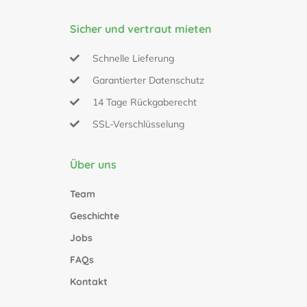
Sicher und vertraut mieten
Schnelle Lieferung
Garantierter Datenschutz
14 Tage Rückgaberecht
SSL-Verschlüsselung
Über uns
Team
Geschichte
Jobs
FAQs
Kontakt