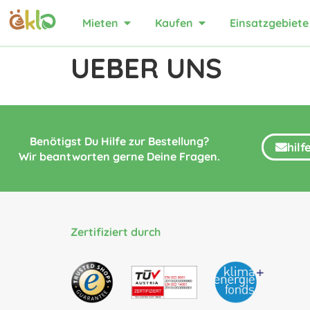
Mieten
Kaufen
Einsatzgebiete
UEBER UNS
Benötigst Du Hilfe zur Bestellung?
hil
Wir beantworten gerne Deine Fragen.
Zertifiziert durch