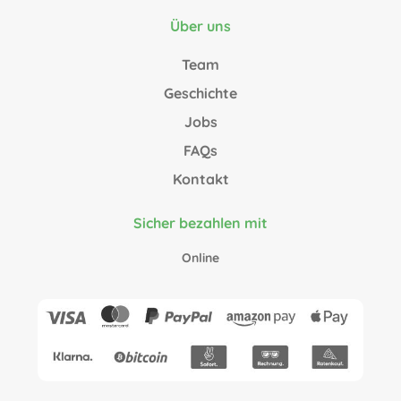
Über uns
Team
Geschichte
Jobs
FAQs
Kontakt
Sicher bezahlen mit
Online