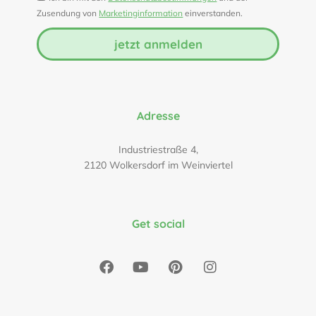
Zusendung von
Marketinginformation
einverstanden.
jetzt anmelden
Adresse
Industriestraße 4,
2120 Wolkersdorf im Weinviertel
Get social