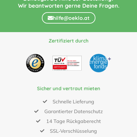
Wir beantworten gerne Deine Fragen.
hilfe@oeklo.at
Zertifiziert durch
Sicher und vertraut mieten
Schnelle Lieferung
Garantierter Datenschutz
14 Tage Rückgaberecht
SSL-Verschlüsselung