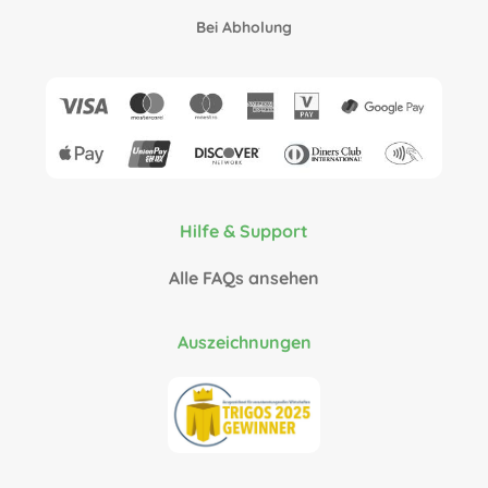
Bei Abholung
Hilfe & Support
Alle FAQs ansehen
Auszeichnungen