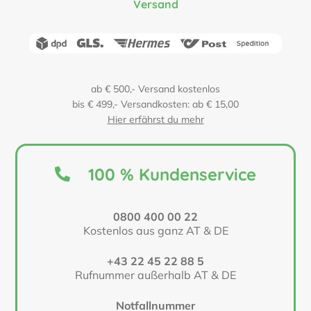
Versand
ab € 500,- Versand kostenlos
bis € 499,- Versandkosten: ab € 15,00
Hier erfährst du mehr
100 % Kundenservice
0800 400 00 22
Kostenlos aus ganz AT & DE
+43 22 45 22 88 5
Rufnummer außerhalb AT & DE
Notfallnummer