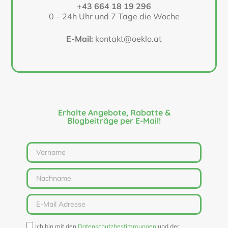
+43 664 18 19 296
0 – 24h Uhr und 7 Tage die Woche
E-Mail:
kontakt@oeklo.at
Erhalte Angebote, Rabatte &
Blogbeiträge per E-Mail!
Ich bin mit den
Datenschutzbestimmungen
und der