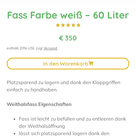
Fass Farbe weiß – 60 Liter





€
350
enthält 20% USt, zzgl
Versand
In den Warenkorb
Platzsparend zu lagern und dank den Klappgriffen
einfach zu handhaben.
Weithalsfass Eigenschaften
Fass ist leicht zu befüllen und zu entleeren dank
der Weithalsöffnung
lässt sich platzsparend lagern dank den