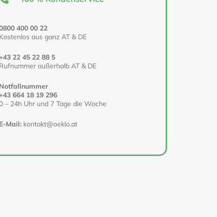
0800 400 00 22
Kostenlos aus ganz AT & DE
+43 22 45 22 88 5
Rufnummer außerhalb AT & DE
Notfallnummer
+43 664 18 19 296
0 – 24h Uhr und 7 Tage die Woche
E-Mail:
kontakt@oeklo.at