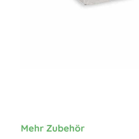
Mehr Zubehör