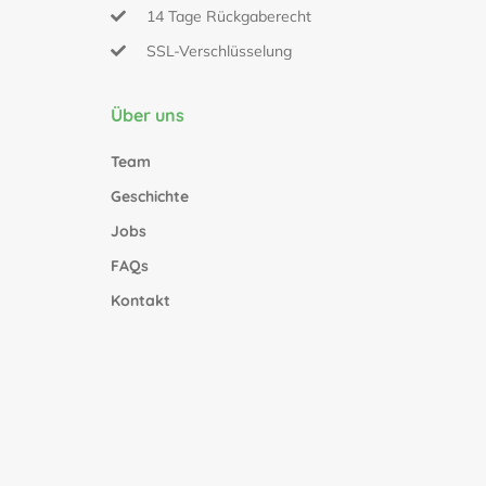
14 Tage Rückgaberecht
SSL-Verschlüsselung
Über uns
Team
Geschichte
Jobs
FAQs
Kontakt