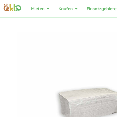
Mieten
Kaufen
Einsatzgebiete