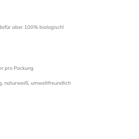
afür aber 100% biologisch!
r pro Packung
 naturweiß, umweltfreundlich