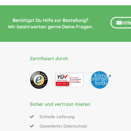
Benötigst Du Hilfe zur Bestellung?
hil
Wir beantworten gerne Deine Fragen.
Zertifiziert durch
Sicher und vertraut mieten
Schnelle Lieferung
Garantierter Datenschutz