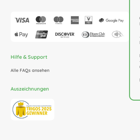
Hilfe & Support
Alle FAQs ansehen
Auszeichnungen