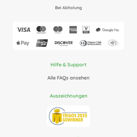
Bei Abholung
Hilfe & Support
Alle FAQs ansehen
Auszeichnungen