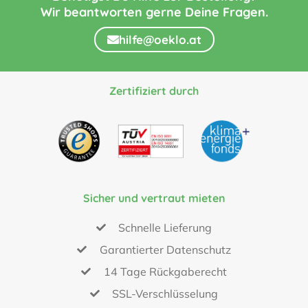
Wir beantworten gerne Deine Fragen.
hilfe@oeklo.at
Zertifiziert durch
Sicher und vertraut mieten
Schnelle Lieferung
Garantierter Datenschutz
14 Tage Rückgaberecht
SSL-Verschlüsselung