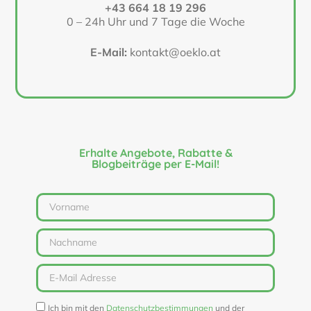
+43 664 18 19 296
0 – 24h Uhr und 7 Tage die Woche
E-Mail:
kontakt@oeklo.at
Erhalte Angebote, Rabatte &
Blogbeiträge per E-Mail!
Ich bin mit den
Datenschutzbestimmungen
und der