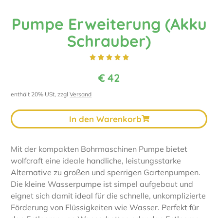
Pumpe Erweiterung (Akku
Schrauber)





€
42
enthält 20% USt, zzgl
Versand
In den Warenkorb
Mit der kompakten Bohrmaschinen Pumpe bietet
wolfcraft eine ideale handliche, leistungsstarke
Alternative zu großen und sperrigen Gartenpumpen.
Die kleine Wasserpumpe ist simpel aufgebaut und
eignet sich damit ideal für die schnelle, unkomplizierte
Förderung von Flüssigkeiten wie Wasser. Perfekt für