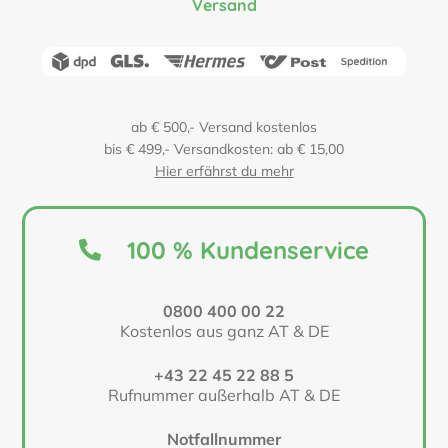
Versand
ab € 500,- Versand kostenlos
bis € 499,- Versandkosten: ab € 15,00
Hier erfährst du mehr
100 % Kundenservice
0800 400 00 22
Kostenlos aus ganz AT & DE
+43 22 45 22 88 5
Rufnummer außerhalb AT & DE
Notfallnummer