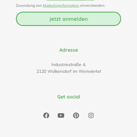
Zusendung von
Marketinginformation
einverstanden.
jetzt anmelden
Adresse
Industriestraße 4,
2120 Wolkersdorf im Weinviertel
Get social