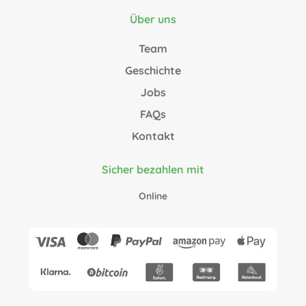
Über uns
Team
Geschichte
Jobs
FAQs
Kontakt
Sicher bezahlen mit
Online