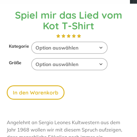
Spiel mir das Lied vom
Kot T-Shirt





Kategorie
Größe
In den Warenkorb
Angelehnt an Sergio Leones Kultwestern aus dem
Jahr 1968 wollen wir mit diesem Spruch aufzeigen,