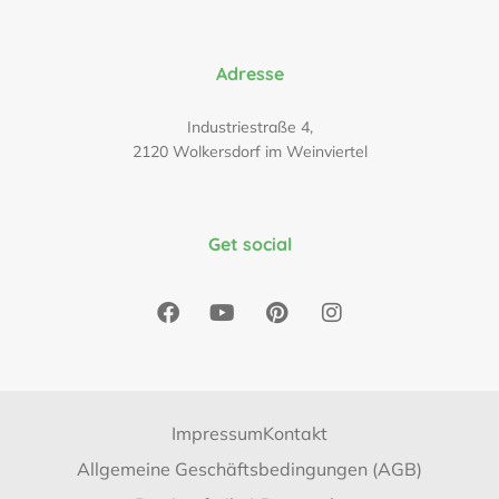
Adresse
Industriestraße 4,
2120 Wolkersdorf im Weinviertel
Get social
Impressum
Kontakt
Allgemeine Geschäftsbedingungen (AGB)