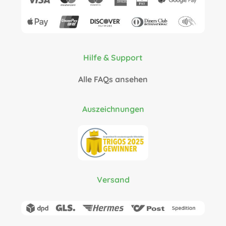
Hilfe & Support
Alle FAQs ansehen
Auszeichnungen
Versand