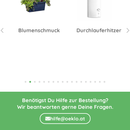
Blumenschmuck
Durchlauferhitzer
Benötigst Du Hilfe zur Bestellung?
Wir beantworten gerne Deine Fragen.
hilfe@oeklo.at