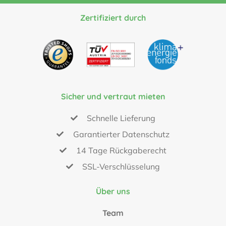
Zertifiziert durch
Sicher und vertraut mieten
Schnelle Lieferung
Garantierter Datenschutz
14 Tage Rückgaberecht
SSL-Verschlüsselung
Über uns
Team