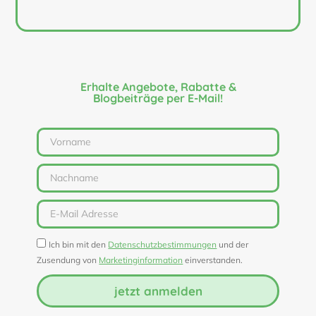
Erhalte Angebote, Rabatte &
Blogbeiträge per E-Mail!
Ich bin mit den
Datenschutzbestimmungen
und der
Zusendung von
Marketinginformation
einverstanden.
jetzt anmelden