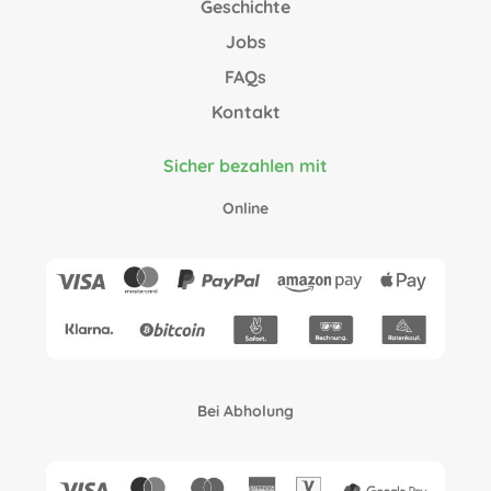
Geschichte
Jobs
FAQs
Kontakt
Sicher bezahlen mit
Online
Bei Abholung