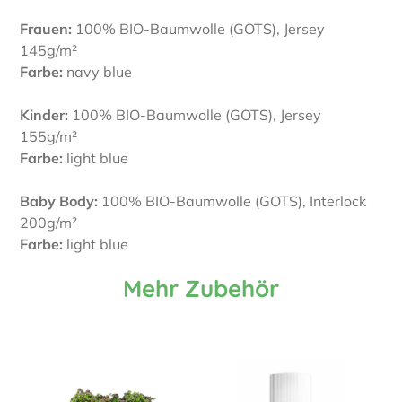
Frauen:
100% BIO-Baumwolle (GOTS), Jersey
145g/m²
Farbe:
navy blue
Kinder:
100% BIO-Baumwolle (GOTS), Jersey
155g/m²
Farbe:
light blue
Baby Body:
100% BIO-Baumwolle (GOTS), Interlock
200g/m²
Farbe:
light blue
Mehr Zubehör