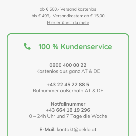
ab € 500,- Versand kostenlos
bis € 499,- Versandkosten: ab € 15,00
Hier erfährst du mehr
100 % Kundenservice
0800 400 00 22
Kostenlos aus ganz AT & DE
+43 22 45 22 88 5
Rufnummer außerhalb AT & DE
Notfallnummer
+43 664 18 19 296
0 – 24h Uhr und 7 Tage die Woche
E-Mail:
kontakt@oeklo.at