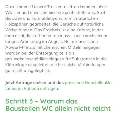
Dazu kommt: Unsere Trockentoiletten kommen ohne
Wasser und ohne chemische Zusatzstoffe aus. Statt
Bioziden und Formaldehyd wird mit natürlichen
Holzspänen gearbeitet, die Gerüche auf natürliche
Weise binden. Das Ergebnis ist eine Kabine, in der
man nicht die Luft anhalten muss – auch nach einem
langen Arbeitstag im August. Beim klassischen
Abwurf-Prinzip mit chemischen Mitteln hingegen
werden bei der Entsorgung teils als
gesundheitsschädlich eingestufte Substanzen in die
Kläranlage eingeleitet, die für solche Verbindungen
gar nicht ausgelegt ist.
Jetzt Anfrage stellen und das
passende Baustellenklo
für euren Rohbau anfragen.
Schritt 3 – Warum das
Baustellen WC allein nicht reicht