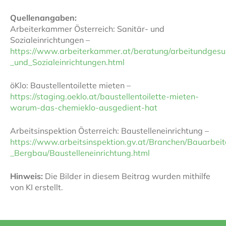
Quellenangaben:
Arbeiterkammer Österreich: Sanitär- und
Sozialeinrichtungen –
https://www.arbeiterkammer.at/beratung/arbeitundgesun
_und_Sozialeinrichtungen.html
öKlo: Baustellentoilette mieten –
https://staging.oeklo.at/baustellentoilette-mieten-
warum-das-chemieklo-ausgedient-hat
Arbeitsinspektion Österreich: Baustelleneinrichtung –
https://www.arbeitsinspektion.gv.at/Branchen/Bauarbeit
_Bergbau/Baustelleneinrichtung.html
Hinweis:
Die Bilder in diesem Beitrag wurden mithilfe
von KI erstellt.