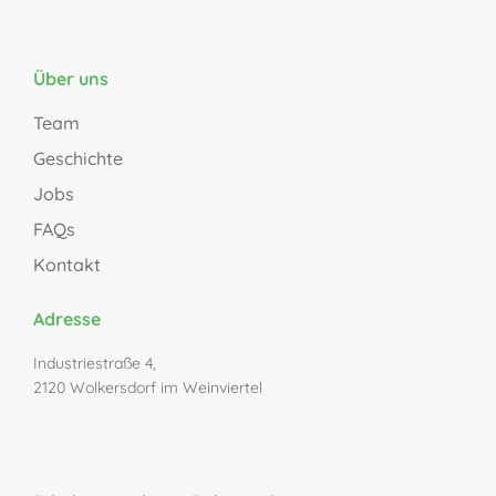
Über uns
Team
Geschichte
Jobs
FAQs
Kontakt
Adresse
Industriestraße 4,
2120 Wolkersdorf im Weinviertel