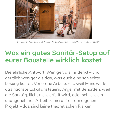
Hinweis: Dieses Bild wurde teilweise mithilfe von KI erstellt.
Was ein gutes Sanitär-Setup auf
eurer Baustelle wirklich kostet
Die ehrliche Antwort: Weniger, als ihr denkt – und
deutlich weniger als das, was euch eine schlechte
Lösung kostet. Verlorene Arbeitszeit, weil Handwerker
das nächste Lokal ansteuern, Ärger mit Behörden, weil
die Sanitärpflicht nicht erfüllt wird, oder schlicht ein
unangenehmes Arbeitsklima auf eurem eigenen
Projekt – das sind keine theoretischen Risiken.