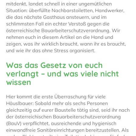
mitdenkt, landet schnell in einer ungemütlichen
Situation: überfüllte Nachbarstoiletten, Handwerker,
die das nächste Gasthaus ansteuern, und im
schlimmsten Fall ein echter Verstoß gegen die
österreichische Bauarbeiterschutzverordnung. Wir
nehmen euch in diesem Artikel an die Hand und
zeigen, was ihr wirklich braucht, wann ihr es braucht,
und wie ihr das ohne Stress organisiert.
Was das Gesetz von euch
verlangt – und was viele nicht
wissen
Hier kommt die erste Überraschung für viele
Häuslbauer: Sobald mehr als sechs Personen
gleichzeitig auf eurer Baustelle tätig sind, seid ihr nach
der österreichischen Bauarbeiterschutzverordnung
(BauV) verpflichtet, ausreichende und hygienisch
einwandfreie Sanitäreinrichtungen bereitzustellen. Als