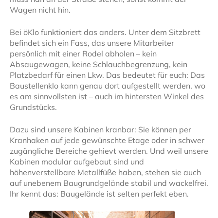
Wagen nicht hin.
Bei öKlo funktioniert das anders. Unter dem Sitzbrett
befindet sich ein Fass, das unsere Mitarbeiter
persönlich mit einer Rodel abholen – kein
Absaugewagen, keine Schlauchbegrenzung, kein
Platzbedarf für einen Lkw. Das bedeutet für euch: Das
Baustellenklo kann genau dort aufgestellt werden, wo
es am sinnvollsten ist – auch im hintersten Winkel des
Grundstücks.
Dazu sind unsere Kabinen kranbar: Sie können per
Kranhaken auf jede gewünschte Etage oder in schwer
zugängliche Bereiche gehievt werden. Und weil unsere
Kabinen modular aufgebaut sind und
höhenverstellbare Metallfüße haben, stehen sie auch
auf unebenem Baugrundgelände stabil und wackelfrei.
Ihr kennt das: Baugelände ist selten perfekt eben.