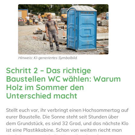
Hinweis: KI-generiertes Symbolbild.
Schritt 2 – Das richtige
Baustellen WC wählen: Warum
Holz im Sommer den
Unterschied macht
Stellt euch vor, ihr verbringt einen Hochsommertag auf
eurer Baustelle. Die Sonne steht seit Stunden über
dem Grundstück, es sind 32 Grad, und das nächste Klo
ist eine Plastikkabine. Schon von weitem riecht man