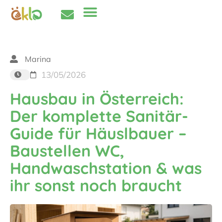
Marina
13/05/2026
Hausbau in Österreich:
Der komplette Sanitär-
Guide für Häuslbauer –
Baustellen WC,
Handwaschstation & was
ihr sonst noch braucht