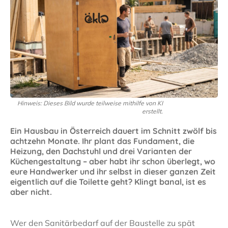
Hinweis: Dieses Bild wurde teilweise mithilfe von KI
erstellt.
Ein Hausbau in Österreich dauert im Schnitt zwölf bis
achtzehn Monate. Ihr plant das Fundament, die
Heizung, den Dachstuhl und drei Varianten der
Küchengestaltung – aber habt ihr schon überlegt, wo
eure Handwerker und ihr selbst in dieser ganzen Zeit
eigentlich auf die Toilette geht? Klingt banal, ist es
aber nicht.
Wer den Sanitärbedarf auf der Baustelle zu spät