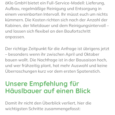
öKlo GmbH bietet ein Full-Service-Modell: Lieferung,
Aufbau, regelmäßige Reinigung und Entsorgung in
einem vereinbarten Intervall. Ihr müsst euch um nichts
kümmern. Die Kosten richten sich nach der Anzahl der
Kabinen, der Mietdauer und dem Reinigungsintervall –
und lassen sich flexibel an den Baufortschritt
anpassen.
Der richtige Zeitpunkt für die Anfrage ist übrigens jetzt
– besonders wenn ihr zwischen April und Oktober
bauen wollt. Die Nachfrage ist in der Bausaison hoch,
und wer frühzeitig plant, hat mehr Auswahl und keine
Überraschungen kurz vor dem ersten Spatenstich.
Unsere Empfehlung für
Häuslbauer auf einen Blick
Damit ihr nicht den Überblick verliert, hier die
wichtigsten Schritte zusammengefasst: