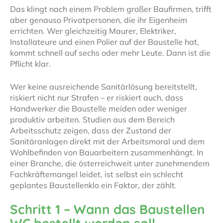
Das klingt nach einem Problem großer Baufirmen, trifft
aber genauso Privatpersonen, die ihr Eigenheim
errichten. Wer gleichzeitig Maurer, Elektriker,
Installateure und einen Polier auf der Baustelle hat,
kommt schnell auf sechs oder mehr Leute. Dann ist die
Pflicht klar.
Wer keine ausreichende Sanitärlösung bereitstellt,
riskiert nicht nur Strafen – er riskiert auch, dass
Handwerker die Baustelle meiden oder weniger
produktiv arbeiten. Studien aus dem Bereich
Arbeitsschutz zeigen, dass der Zustand der
Sanitäranlagen direkt mit der Arbeitsmoral und dem
Wohlbefinden von Bauarbeitern zusammenhängt. In
einer Branche, die österreichweit unter zunehmendem
Fachkräftemangel leidet, ist selbst ein schlecht
geplantes Baustellenklo ein Faktor, der zählt.
Schritt 1 – Wann das Baustellen