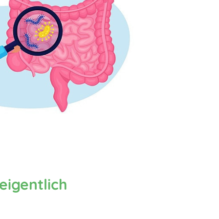
igentlich