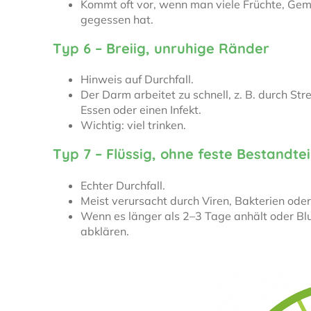
Kommt oft vor, wenn man viele Früchte, Gem
gegessen hat.
Typ 6 – Breiig, unruhige Ränder
Hinweis auf Durchfall.
Der Darm arbeitet zu schnell, z. B. durch St
Essen oder einen Infekt.
Wichtig: viel trinken.
Typ 7 – Flüssig, ohne feste Bestandtei
Echter Durchfall.
Meist verursacht durch Viren, Bakterien oder
Wenn es länger als 2–3 Tage anhält oder Blut
abklären.