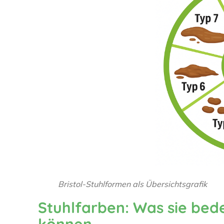
Bristol-Stuhlformen als Übersichtsgrafik
Stuhlfarben: Was sie bed