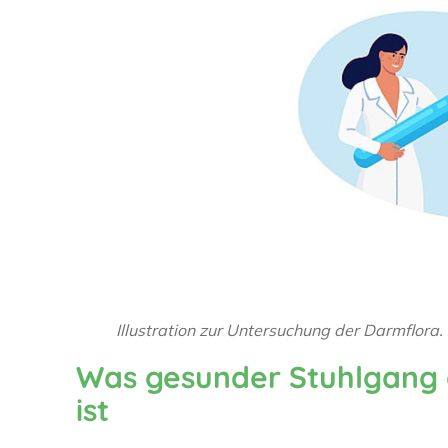
Illustration zur Untersuchung der Darmflora.
Was gesunder Stuhlgang e
ist