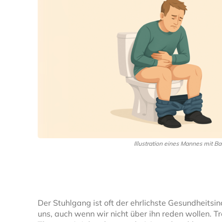
Illustration eines Mannes mit B
Der Stuhlgang ist oft der ehrlichste Gesundheitsind
uns, auch wenn wir nicht über ihn reden wollen. 