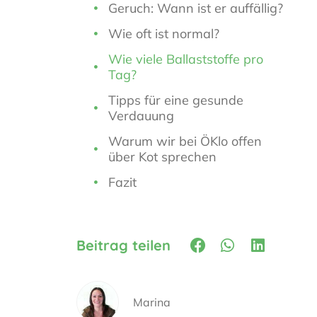
Geruch: Wann ist er auffällig?
Wie oft ist normal?
Wie viele Ballaststoffe pro
Tag?
Tipps für eine gesunde
Verdauung
Warum wir bei ÖKlo offen
über Kot sprechen
Fazit
Beitrag teilen
Marina