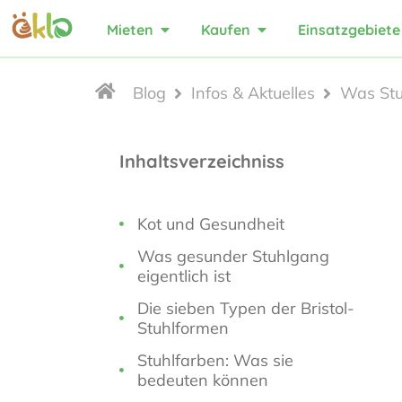
Mieten
Kaufen
Einsatzgebiete
Blog
Infos & Aktuelles
Was Stu
Inhaltsverzeichniss
Kot und Gesundheit
Was gesunder Stuhlgang
eigentlich ist
Die sieben Typen der Bristol-
Stuhlformen
Stuhlfarben: Was sie
bedeuten können