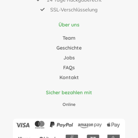
SSL-Verschlüsselung
Über uns
Team
Geschichte
Jobs
FAQs
Kontakt
Sicher bezahlen mit
Online