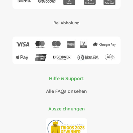
Bei Abholung
Hilfe & Support
Alle FAQs ansehen
Auszeichnungen