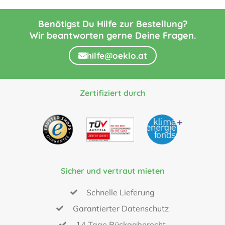
Benötigst Du Hilfe zur Bestellung?
Wir beantworten gerne Deine Fragen.
hilfe@oeklo.at
Zertifiziert durch
Sicher und vertraut mieten
Schnelle Lieferung
Garantierter Datenschutz
14 Tage Rückgaberecht