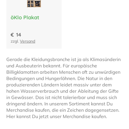
öKlo Plakat
€
14
zzgl.
Versand
Gerade die Kleidungsbranche ist ja als Klimasünderin
und Ausbeuterin bekannt. Für europäische
Billigklamotten arbeiten Menschen oft zu unwürdigen
Bedingungen und Hungerlöhnen. Die Natur in den
produzierenden Ländern leidet massiv unter dem
hohen Wasserverbrauch und der Ableitung der Gifte
in Gewässer. Das ist nicht tolerierbar und muss sich
dringend ändern. In unserem Sortiment kannst Du
Merchandise kaufen, die ein Zeichen dagegensetzen.
Hier kannst Du jetzt unser Merchandise kaufen.