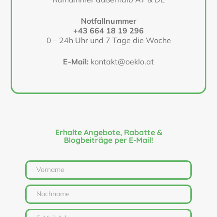
Notfallnummer
+43 664 18 19 296
0 – 24h Uhr und 7 Tage die Woche
E-Mail:
kontakt@oeklo.at
Erhalte Angebote, Rabatte &
Blogbeiträge per E-Mail!