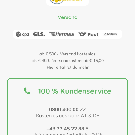
Versand
ab € 500,- Versand kostenlos
bis € 499,- Versandkosten: ab € 15,00
Hier erfährst du mehr
100 % Kundenservice
0800 400 00 22
Kostenlos aus ganz AT & DE
+43 22 45 22 88 5
Rufnummer außerhalb AT & DE