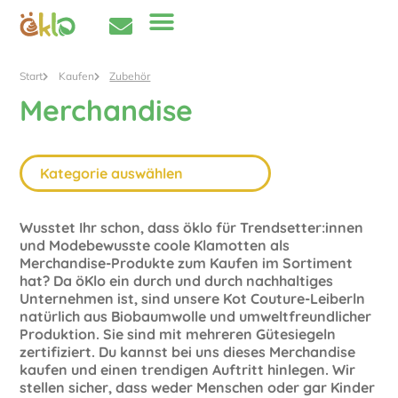
Start
Kaufen
Zubehör
Merchandise
Wusstet Ihr schon, dass öklo für Trendsetter:innen
und Modebewusste coole Klamotten als
Merchandise-Produkte zum Kaufen im Sortiment
hat? Da öKlo ein durch und durch nachhaltiges
Unternehmen ist, sind unsere Kot Couture-Leiberln
natürlich aus Biobaumwolle und umweltfreundlicher
Produktion. Sie sind mit mehreren Gütesiegeln
zertifiziert. Du kannst bei uns dieses Merchandise
kaufen und einen trendigen Auftritt hinlegen. Wir
stellen sicher, dass weder Menschen oder gar Kinder