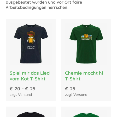
ausgebeutet wurden und vor Ort faire
Arbeitsbedingungen herrschen.
Spiel mir das Lied
Chemie mocht hi
vom Kot T-Shirt
T-Shirt
€
20
–
€
25
€
25
zzgl.
Versand
zzgl.
Versand