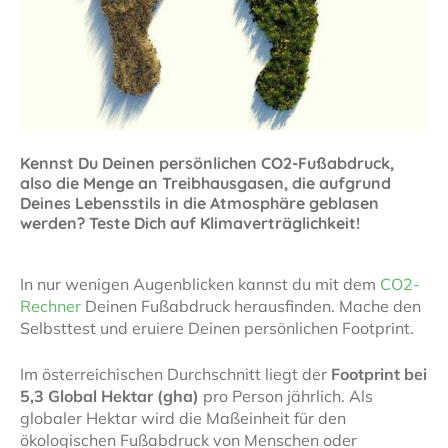
Kennst Du Deinen persönlichen CO2-Fußabdruck,
also die Menge an Treibhausgasen, die aufgrund
Deines Lebensstils in die Atmosphäre geblasen
werden? Teste Dich auf Klimaverträglichkeit!
In nur wenigen Augenblicken kannst du mit dem
CO2-
Rechner
Deinen Fußabdruck herausfinden. Mache den
Selbsttest und eruiere Deinen persönlichen Footprint.
Im österreichischen Durchschnitt liegt der
Footprint bei
5,3 Global Hektar (gha)
pro Person jährlich. Als
globaler Hektar wird die Maßeinheit für den
ökologischen Fußabdruck von Menschen oder