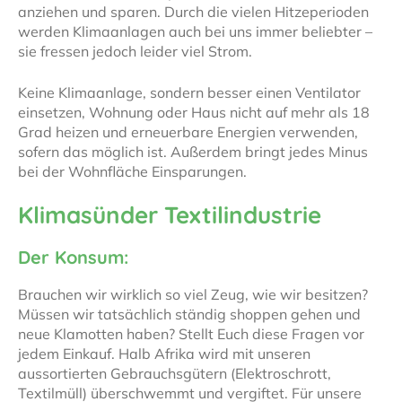
anziehen und sparen. Durch die vielen Hitzeperioden
werden Klimaanlagen auch bei uns immer beliebter –
sie fressen jedoch leider viel Strom.
Keine Klimaanlage, sondern besser einen Ventilator
einsetzen, Wohnung oder Haus nicht auf mehr als 18
Grad heizen und erneuerbare Energien verwenden,
sofern das möglich ist. Außerdem bringt jedes Minus
bei der Wohnfläche Einsparungen.
Klimasünder Textilindustrie
Der Konsum:
Brauchen wir wirklich so viel Zeug, wie wir besitzen?
Müssen wir tatsächlich ständig shoppen gehen und
neue Klamotten haben? Stellt Euch diese Fragen vor
jedem Einkauf. Halb Afrika wird mit unseren
aussortierten Gebrauchsgütern (Elektroschrott,
Textilmüll) überschwemmt und vergiftet. Für unsere