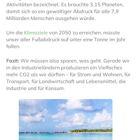
Aktivitäten bezeichnet. Es brauchte 3,15 Planeten,
damit sich so ein gewaltiger Abdruck für alle 7,9
Milliarden Menschen ausgehen würde.
Um die
Klimaziele
von 2050 zu erreichen, müsste
unser aller Fußabdruck auf unter eine Tonne im Jahr
fallen.
Fazit:
Wir müssen also sparen, was geht. Gerade wir
in den Industrieländern produzieren ein Vielfaches
mehr CO2 als wir dürften – für Strom und Wohnen, für
Transport, für Landwirtschaft und Lebensmittel, die
Industrie und für Konsum.