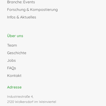
Branche: Events
Forschung & Kompostierung
Infos & Aktuelles
Über uns
Team
Geschichte
Jobs
FAQs
Kontakt
Adresse
Industriestraße 4,
2120 Wolkersdorf im Weinviertel