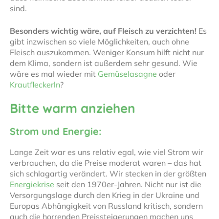
sind.
Besonders wichtig wäre, auf Fleisch zu verzichten!
Es
gibt inzwischen so viele Möglichkeiten, auch ohne
Fleisch auszukommen. Weniger Konsum hilft nicht nur
dem Klima, sondern ist außerdem sehr gesund. Wie
wäre es mal wieder mit
Gemüselasagne
oder
Krautfleckerln
?
Bitte warm anziehen
Strom und Energie:
Lange Zeit war es uns relativ egal, wie viel Strom wir
verbrauchen, da die Preise moderat waren – das hat
sich schlagartig verändert. Wir stecken in der größten
Energiekrise
seit den 1970er-Jahren. Nicht nur ist die
Versorgungslage durch den Krieg in der Ukraine und
Europas Abhängigkeit von Russland kritisch, sondern
auch die horrenden Preissteigerungen machen uns