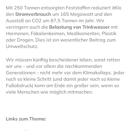
Mit 250 Tonnen entsorgten Feststoffen reduziert öKlo
den
Stromverbrauch
um 165 Megawatt und den
Ausstoß an CO2 um 87,5 Tonnen im Jahr. Wir
verringern auch die
Belastung von Trinkwasser
mit
Hormonen, Fäkalienkeimen, Medikamenten, Plastik
oder Drogen. Dies ist ein wesentlicher Beitrag zum
Umweltschutz.
Wir müssen künftig bescheidener leben, sonst retten
wir uns – und vor allem die nachkommenden
Generationen – nicht mehr vor dem Klimakollaps. Jeder
noch so kleine Schritt (und damit jeder noch so kleine
Fußabdruck) kann am Ende ein großer sein, wenn so
viele Menschen wie möglich mitmachen.
Links zum Thema: