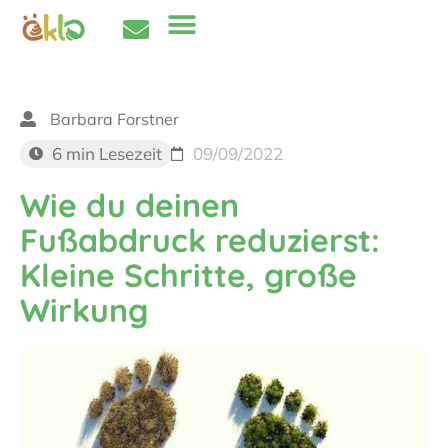
Barbara Forstner
6 min Lesezeit
09/09/2022
Wie du deinen
Fußabdruck reduzierst:
Kleine Schritte, große
Wirkung