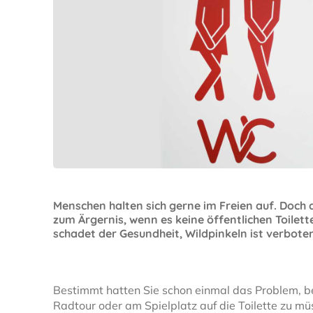
Menschen halten sich gerne im Freien auf. Doch
zum Ärgernis, wenn es keine öffentlichen Toilett
schadet der Gesundheit, Wildpinkeln ist verbote
Bestimmt hatten Sie schon einmal das Problem, be
Radtour oder am Spielplatz auf die Toilette zu mü