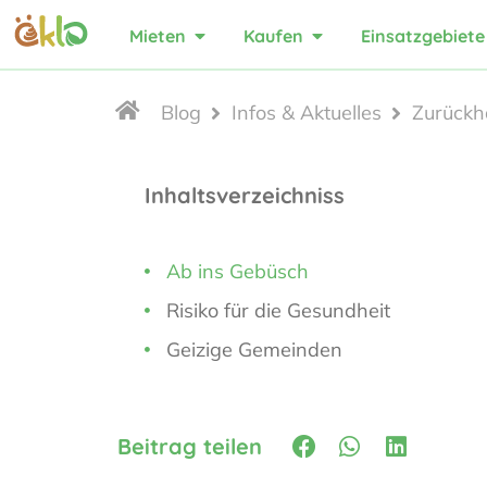
Mieten
Kaufen
Einsatzgebiete
Blog
Infos & Aktuelles
Zurückh
Inhaltsverzeichniss
Ab ins Gebüsch
Risiko für die Gesundheit
Geizige Gemeinden
Beitrag teilen