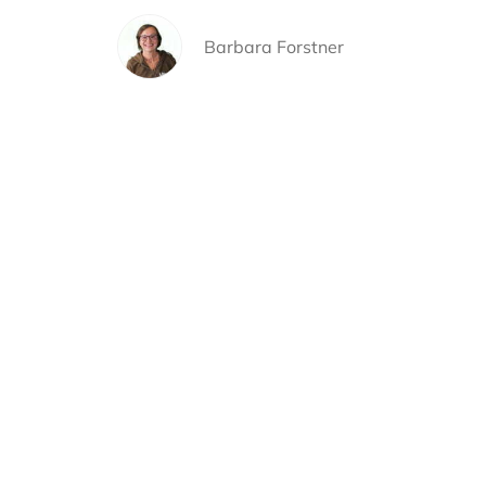
Barbara Forstner