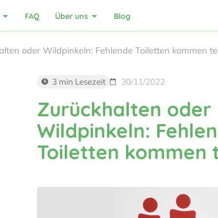
FAQ
Über uns
Blog
alten oder Wildpinkeln: Fehlende Toiletten kommen te
3 min Lesezeit
30/11/2022
Zurückhalten oder
Wildpinkeln: Fehle
Toiletten kommen 